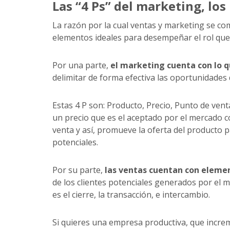
Las “4 Ps” del marketing, los
La razón por la cual ventas y marketing se c
elementos ideales para desempeñar el rol que
Por una parte,
el marketing cuenta con lo q
delimitar de forma efectiva las oportunidades 
Estas 4 P son: Producto, Precio, Punto de ven
un precio que es el aceptado por el mercado c
venta y así, promueve la oferta del producto pa
potenciales.
Por su parte,
las ventas cuentan con elemen
de los clientes potenciales generados por el m
es el cierre, la transacción, e intercambio.
Si quieres una empresa productiva, que incre