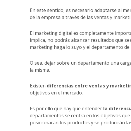
En este sentido, es necesario adaptarse al mer
de la empresa a través de las ventas y marketi
El marketing digital es completamente importa
implica, no podrás alcanzar resultados que sea
marketing haga lo suyo y el departamento de 
O sea, dejar sobre un departamento una carga
la misma.
Existen
diferencias entre ventas y marketi
objetivos en el mercado.
Es por ello que hay que entender
la diferenc
departamentos se centra en los objetivos que 
posicionarán los productos y se producirán la