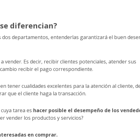
se diferencian?
tos dos departamentos, entenderlas garantizará el buen de
 a vender. Es decir, recibir clientes potenciales, atender sus
 cambio recibir el pago correspondiente.
en tener cualidades excelentes para la atención al cliente, d
ar que el cliente haga la transacción.
 cuya tarea es
hacer posible el desempeño de los vended
r vender los productos y servicios?
nteresadas en comprar.