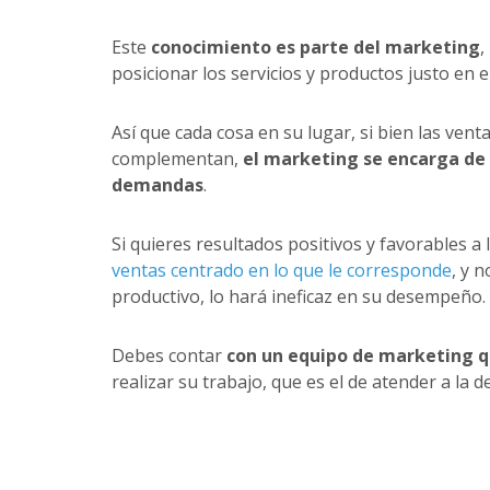
Este
conocimiento es parte del marketing
,
posicionar los servicios y productos justo en e
Así que cada cosa en su lugar, si bien las ven
complementan,
el marketing se encarga de 
demandas
.
Si quieres resultados positivos y favorables a
ventas centrado en lo que le corresponde
, y 
productivo, lo hará ineficaz en su desempeño.
Debes contar
con un equipo de marketing 
realizar su trabajo, que es el de atender a la 