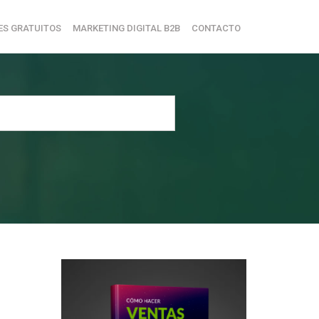
ES GRATUITOS
MARKETING DIGITAL B2B
CONTACTO