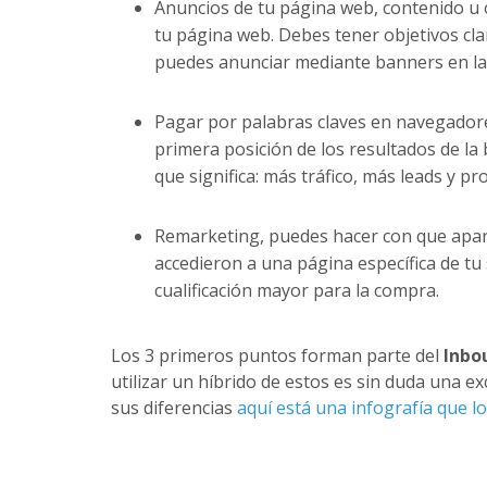
Anuncios de tu página web, contenido u o
tu página web. Debes tener objetivos cla
puedes anunciar mediante banners en las 
Pagar por palabras claves en navegadore
primera posición de los resultados de la
que significa: más tráfico, más leads y p
Remarketing, puedes hacer con que apa
accedieron a una página específica de tu
cualificación mayor para la compra.
Los 3 primeros puntos forman parte del
Inbo
utilizar un híbrido de estos es sin duda una e
sus diferencias
aquí está una infografía que lo