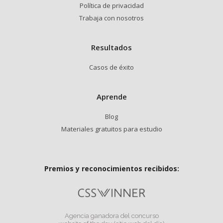
Política de privacidad
Trabaja con nosotros
Resultados
Casos de éxito
Aprende
Blog
Materiales gratuitos para estudio
Premios y reconocimientos recibidos:
Agencia ganadora del concurso