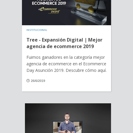
INSTITUCIONAL
Tree - Expansión Digital | Mejor
agencia de ecommerce 2019
Fuimos ganadores en la categoría mejor
agencia de ecommerce en el Ecommerce
Day Asunción 2019. Descubre cómo aquí.
26/6/2019