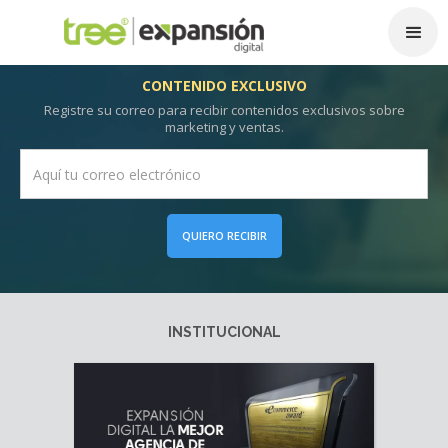
CONTENIDO EXCLUSIVO
Registre su correo para recibir contenidos exclusivos sobre
marketing y ventas.
QUIERO RECIBIR
INSTITUCIONAL