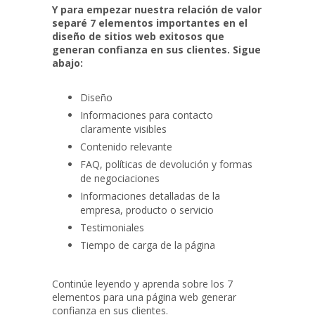
Y para empezar nuestra relación de valor
separé 7 elementos importantes en el
diseño de sitios web exitosos que
generan confianza en sus clientes. Sigue
abajo:
Diseño
Informaciones para contacto
claramente visibles
Contenido relevante
FAQ, políticas de devolución y formas
de negociaciones
Informaciones detalladas de la
empresa, producto o servicio
Testimoniales
Tiempo de carga de la página
Continúe leyendo y aprenda sobre los 7
elementos para una página web generar
confianza en sus clientes.