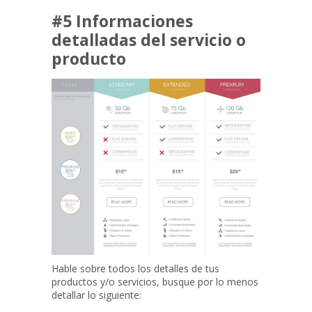
#5 Informaciones
detalladas del servicio o
producto
Hable sobre todos los detalles de tus
productos y/o servicios, busque por lo menos
detallar lo siguiente: