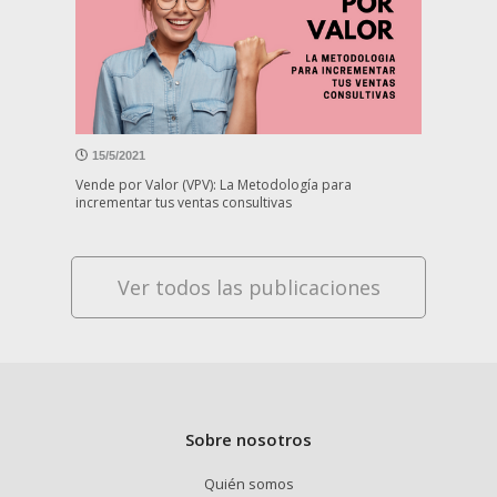
15/5/2021
Vende por Valor (VPV): La Metodología para
incrementar tus ventas consultivas
Ver todos las publicaciones
Sobre nosotros
Quién somos