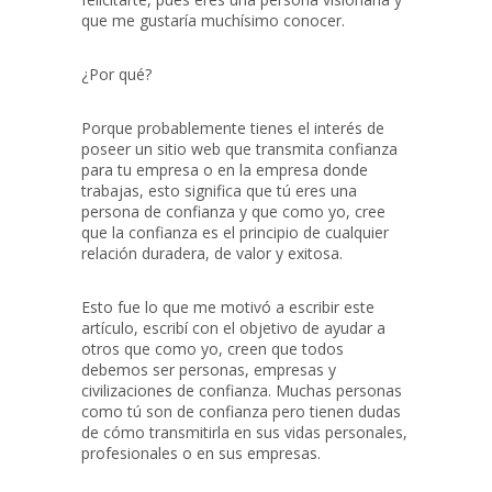
que me gustaría muchísimo conocer.
¿Por qué?
Porque probablemente tienes el interés de
poseer un sitio web que transmita confianza
para tu empresa o en la empresa donde
trabajas, esto significa que tú eres una
persona de confianza y que como yo, cree
que la confianza es el principio de cualquier
relación duradera, de valor y exitosa.
Esto fue lo que me motivó a escribir este
artículo, escribí con el objetivo de ayudar a
otros que como yo, creen que todos
debemos ser personas, empresas y
civilizaciones de confianza. Muchas personas
como tú son de confianza pero tienen dudas
de cómo transmitirla en sus vidas personales,
profesionales o en sus empresas.