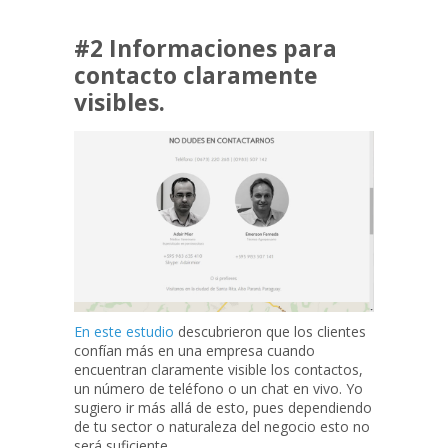
#2 Informaciones para
contacto claramente
visibles.
En este estudio
descubrieron que los clientes
confían más en una empresa cuando
encuentran claramente visible los contactos,
un número de teléfono o un chat en vivo. Yo
sugiero ir más allá de esto, pues dependiendo
de tu sector o naturaleza del negocio esto no
será suficiente.