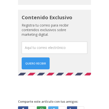
Contenido Exclusivo
Registra tu correo para recibir
contenidos exclusivos sobre
marketing digital.
QUIERO RECIBIR
Comparte este artículo con tus amigos: