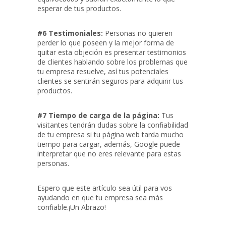
esperar de tus productos.
#6 Testimoniales:
Personas no quieren
perder lo que poseen y la mejor forma de
quitar esta objeción es presentar testimonios
de clientes hablando sobre los problemas que
tu empresa resuelve, así tus potenciales
clientes se sentirán seguros para adquirir tus
productos.
#7 Tiempo de carga de la página:
Tus
visitantes tendrán dudas sobre la confiabilidad
de tu empresa si tu página web tarda mucho
tiempo para cargar, además, Google puede
interpretar que no eres relevante para estas
personas.
Espero que este artículo sea útil para vos
ayudando en que tu empresa sea más
confiable.¡Un Abrazo!