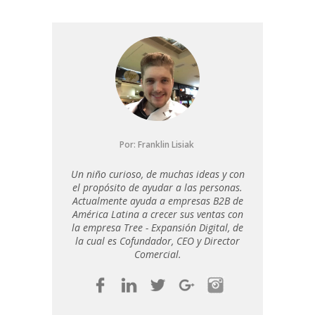
Por:
Franklin Lisiak
Un niño curioso, de muchas ideas y con
el propósito de ayudar a las personas.
Actualmente ayuda a empresas B2B de
América Latina a crecer sus ventas con
la empresa Tree - Expansión Digital, de
la cual es Cofundador, CEO y Director
Comercial.