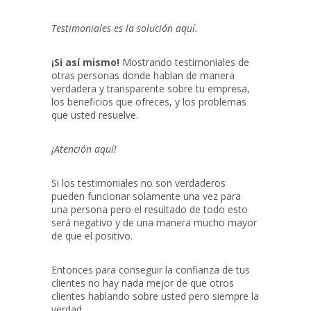
Testimoniales es la solución aquí.
¡Si así mismo!
Mostrando testimoniales de
otras personas donde hablan de manera
verdadera y transparente sobre tu empresa,
los beneficios que ofreces, y los problemas
que usted resuelve.
¡Atención aquí!
Si los testimoniales no son verdaderos
pueden funcionar solamente una vez para
una persona pero el resultado de todo esto
será negativo y de una manera mucho mayor
de que el positivo.
Entonces para conseguir la confianza de tus
clientes no hay nada mejor de que otros
clientes hablando sobre usted pero siempre la
verdad.