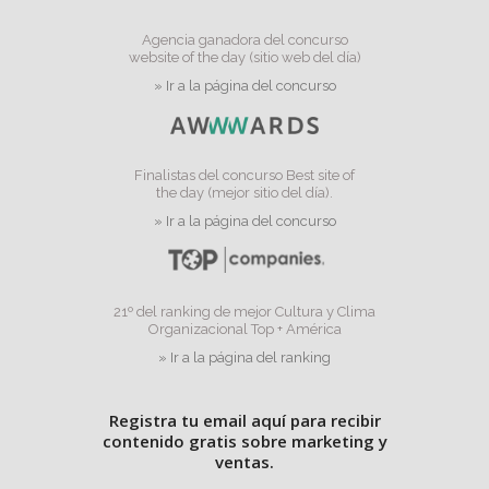
Agencia ganadora del concurso
website of the day (sitio web del día)
» Ir a la página del concurso
Finalistas del concurso Best site of
the day (mejor sitio del día).
» Ir a la página del concurso
21º del ranking de mejor Cultura y Clima
Organizacional Top + América
» Ir a la página del ranking
Registra tu email aquí para recibir
contenido gratis sobre marketing y
ventas.