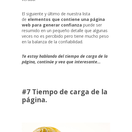
El siguiente y último de nuestra lista
de
elementos que contiene una página
web para generar confianza
puede ser
resumido en un pequeño detalle que algunas
veces no es percibido pero tiene mucho peso
en la balanza de la confiabilidad.
Te estoy hablando del tiempo de carga de la
página, continúe y vea que interesante…
#7 Tiempo de carga de la
página.