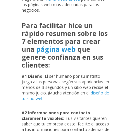
las páginas web más adecuadas para los
negocios.
Para facilitar hice un
rápido resumen sobre los
7 elementos para crear
una
página web
que
genere confianza en sus
clientes:
#1 Diseño:
El ser humano por su instinto
juzga a las personas según sus apariencias en
menos de 3 segundos y un sitio web recibe el
mismo juicio. ¡Mucha atención en el
diseño de
tu sitio web
!
#2 Informaciones para contacto
claramente visibles:
Tus visitantes quieren
saber que tu empresa existe, facilite el acceso
a tus informaciones para contacto además de