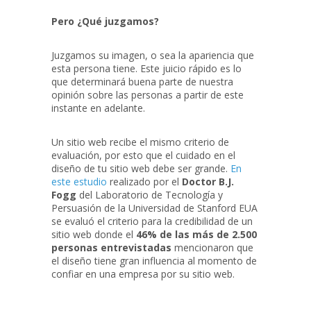
Pero ¿Qué juzgamos?
Juzgamos su imagen, o sea la apariencia que
esta persona tiene. Este juicio rápido es lo
que determinará buena parte de nuestra
opinión sobre las personas a partir de este
instante en adelante.
Un sitio web recibe el mismo criterio de
evaluación, por esto que el cuidado en el
diseño de tu sitio web debe ser grande.
En
este estudio
realizado por el
Doctor B.J.
Fogg
del Laboratorio de Tecnología y
Persuasión de la Universidad de Stanford EUA
se evaluó el criterio para la credibilidad de un
sitio web donde el
46% de las más de 2.500
personas entrevistadas
mencionaron que
el diseño tiene gran influencia al momento de
confiar en una empresa por su sitio web.