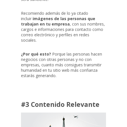
Recomiendo además de lo ya citado
incluir
imágenes de las personas que
trabajan en tu empresa
, con sus nombres,
cargos e informaciones para contacto como
correo electrónico y perfiles en redes
sociales.
¿Por qué esto?
Porque las personas hacen
negocios con otras personas y no con
empresas, cuanto más consigues transmitir
humanidad en tu sitio web más confianza
estarás generando.
#3 Contenido Relevante