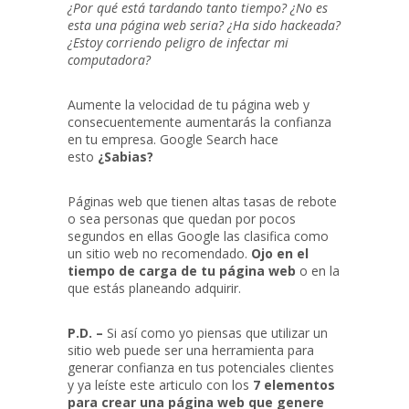
¿Por qué está tardando tanto tiempo? ¿No es
esta una página web seria? ¿Ha sido hackeada?
¿Estoy corriendo peligro de infectar mi
computadora?
Aumente la velocidad de tu página web y
consecuentemente aumentarás la confianza
en tu empresa. Google Search hace
esto
¿Sabias?
Páginas web que tienen altas tasas de rebote
o sea personas que quedan por pocos
segundos en ellas Google las clasifica como
un sitio web no recomendado.
Ojo en el
tiempo de carga de tu página web
o en la
que estás planeando adquirir.
P.D. –
Si así como yo piensas que utilizar un
sitio web puede ser una herramienta para
generar confianza en tus potenciales clientes
y ya leíste este articulo con los
7 elementos
para crear una página web que genere