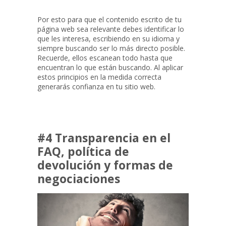
Por esto para que el contenido escrito de tu
página web sea relevante debes identificar lo
que les interesa, escribiendo en su idioma y
siempre buscando ser lo más directo posible.
Recuerde, ellos escanean todo hasta que
encuentran lo que están buscando. Al aplicar
estos principios en la medida correcta
generarás confianza en tu sitio web.
#4 Transparencia en el
FAQ, política de
devolución y formas de
negociaciones