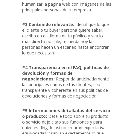
humanizar la página web con imágenes de las
principales personas de tu empresa.
#3 Contenido relevante:
Identifique lo que
el cliente o tu buyer persona quiere saber,
escriba en el idioma de tu público y sea lo
más directo posible, recuerda hoy las
personas hacen un escaneo hasta encontrar
lo que necesitan.
#4 Transparencia en el FAQ, políticas de
devolución y formas de
negociaciones:
Responda anticipadamente
las principales dudas de tus clientes, sea
transparente y coherente en sus políticas de
devoluciones y formas de negociación.
#5 Informaciones detalladas del servicio
o producto:
Detalle todo sobre tu producto
o servicio deje claro sus funciones y para
quién es dirigido así no crearán expectativas
equivocadas y sabrán exactamente lo que