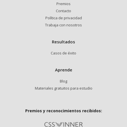
Premios
Contacto
Política de privacidad
Trabaja con nosotros
Resultados
Casos de éxito
Aprende
Blog
Materiales gratuitos para estudio
Premios y reconocimientos recibidos: