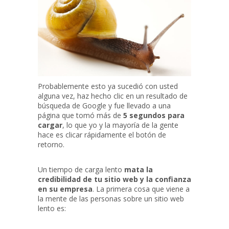
Probablemente esto ya sucedió con usted
alguna vez, haz hecho clic en un resultado de
búsqueda de Google y fue llevado a una
página que tomó más de
5 segundos para
cargar
, lo que yo y la mayoría de la gente
hace es clicar rápidamente el botón de
retorno.
Un tiempo de carga lento
mata la
credibilidad de tu sitio web y la confianza
en su empresa
. La primera cosa que viene a
la mente de las personas sobre un sitio web
lento es: