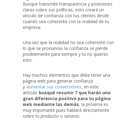
Busque transmitir transparencia y posiciones
claras sobre sus políticas, esto creará un
vínculo de confianza con tus clientes desde
cuando sea coherente con la realidad de tu
empresa.
Una vez que la realidad no sea coherente con
lo que se pronuncia, la confianza se pierde
posiblemente para siempre y tú no quieres
esto.
Hay muchos elementos que debe tener una
página web para generar confianza
y
aumentar sus conversiones
, en este
artículo
busqué resumir 7 que harán una
gran diferencia positiva para tu página
web mediante las demás
, la próxima es
muy importante pues hablará directamente
sobre tu producto o servicio.