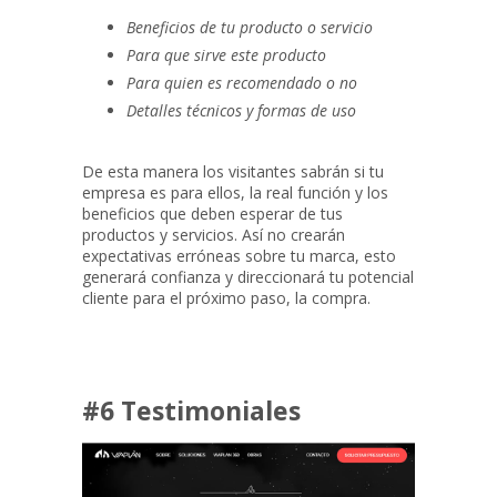
Beneficios de tu producto o servicio
Para que sirve este producto
Para quien es recomendado o no
Detalles técnicos y formas de uso
De esta manera los visitantes sabrán si tu
empresa es para ellos, la real función y los
beneficios que deben esperar de tus
productos y servicios. Así no crearán
expectativas erróneas sobre tu marca, esto
generará confianza y direccionará tu potencial
cliente para el próximo paso, la compra.
#6 Testimoniales