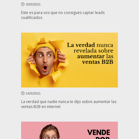
30/5/2021
Este es para vos que no consigues captar leads
cualificados
24/5/2021
La verdad que nadie nunca te dijo sobre aumentar las
ventas B2B en internet