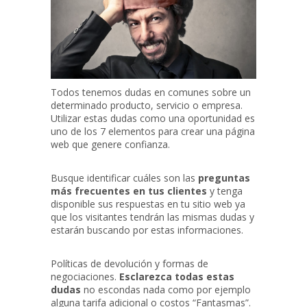
Todos tenemos dudas en comunes sobre un
determinado producto, servicio o empresa.
Utilizar estas dudas como una oportunidad es
uno de los 7 elementos para crear una página
web que genere confianza.
Busque identificar cuáles son las
preguntas
más frecuentes en tus clientes
y tenga
disponible sus respuestas en tu sitio web ya
que los visitantes tendrán las mismas dudas y
estarán buscando por estas informaciones.
Políticas de devolución y formas de
negociaciones.
Esclarezca todas estas
dudas
no escondas nada como por ejemplo
alguna tarifa adicional o costos “Fantasmas”.