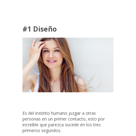
#1 Diseño
Es del instinto humano juzgar a otras
personas en un primer contacto, esto por
increíble que parezca sucede en los tres
primeros segundos.