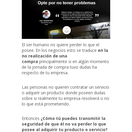
El ser humano no quiere perder lo que el
posee. En los negocios esto se traduce
en la
no realización de una
compra
principalmente si en algún momento
de la jornada de compra tuvo dudas ha
respecto de tu empresa.
Las personas no quieren contratar un servicio
o adquirir un producto donde poseen dudas
sobre si realmente tu empresa resolverá o no
lo que está prometiendo.
Entonces
¿Cómo tú puedes transmitir la
seguridad de que él no va perder lo que
posee al adquirir tu producto o servicio?