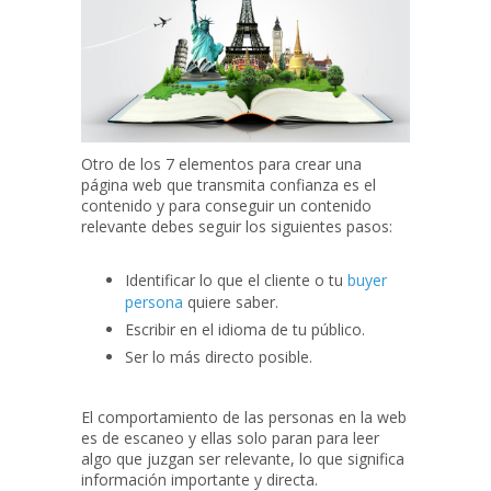
Otro de los 7 elementos para crear una
página web que transmita confianza es el
contenido y para conseguir un contenido
relevante debes seguir los siguientes pasos:
Identificar lo que el cliente o tu
buyer
persona
quiere saber.
Escribir en el idioma de tu público.
Ser lo más directo posible.
El comportamiento de las personas en la web
es de escaneo y ellas solo paran para leer
algo que juzgan ser relevante, lo que significa
información importante y directa.