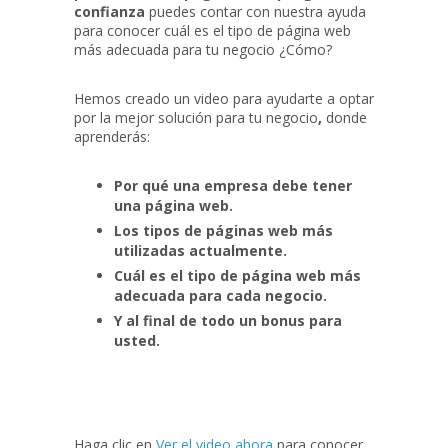
confianza
puedes contar con nuestra ayuda
para conocer cuál es el tipo de página web
más adecuada para tu negocio ¿Cómo?
Hemos creado un video para ayudarte a optar
por la mejor solución para tu negocio
,
donde
aprenderás:
Por qué una empresa debe tener
una página web.
Los tipos de páginas web más
utilizadas actualmente.
Cuál es el tipo de página web más
adecuada para cada negocio.
Y al final de todo un bonus para
usted.
Haga clic en
Ver el video ahora
para conocer