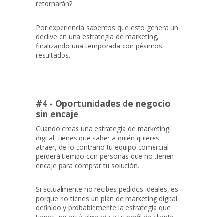
retornarán?
Por experiencia sabemos que esto genera un
declive en una estrategia de marketing,
finalizando una temporada con pésimos
resultados.
#4 - Oportunidades de negocio
sin encaje
Cuando creas una estrategia de marketing
digital, tienes que saber a quién quieres
atraer, de lo contrario tu equipo comercial
perderá tiempo con personas que no tienen
encaje para comprar tu solución.
Si actualmente no recibes pedidos ideales, es
porque no tienes un plan de marketing digital
definido y probablemente la estrategia que
tienes, no está alineada a tu perfil de cliente