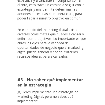
específica y alcanzable en conjunto con el
cliente, esto traza un camino a seguir con la
estrategia y nos permite determinar las
acciones necesarias de manera clara, para
poder llegar a nuestro objetivo en común.
En el mundo del marketing digital existen
diversas otras metas que puedes alcanzar y
definir como objetivos. Lo importante es que
abras los ojos para la variedad de
oportunidades de negocio que el marketing
digital puede generar y poder utilizar los
recursos ideales para alcanzarlos.‍
#3 - No saber qué implementar
en la estrategia
¿Quieres implementar una estrategia de
Marketing Digital, pero no sabes qué
implementar?