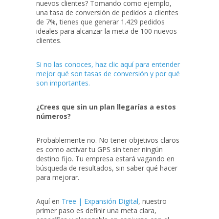
nuevos clientes? Tomando como ejemplo,
una tasa de conversión de pedidos a clientes
de 7%, tienes que generar 1.429 pedidos
ideales para alcanzar la meta de 100 nuevos
clientes.
Si no las conoces, haz clic aquí para entender
mejor qué son tasas de conversión y por qué
son importantes.
¿Crees que sin un plan llegarías a estos
números?
Probablemente no. No tener objetivos claros
es como activar tu GPS sin tener ningún
destino fijo. Tu empresa estará vagando en
búsqueda de resultados, sin saber qué hacer
para mejorar.
Aquí en
Tree | Expansión Digital
, nuestro
primer paso es definir una meta clara,