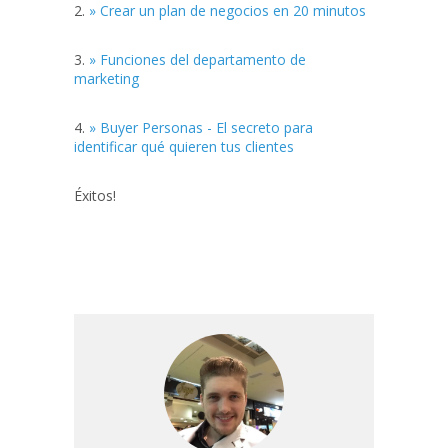
2.
» Crear un plan de negocios en 20 minutos
3.
» Funciones del departamento de
marketing
4.
» Buyer Personas - El secreto para
identificar qué quieren tus clientes
Éxitos!