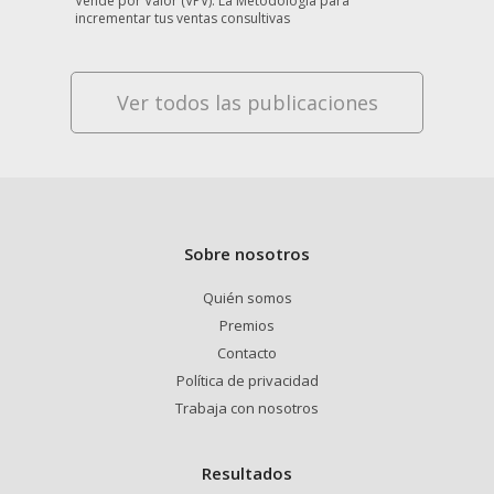
Vende por Valor (VPV): La Metodología para
incrementar tus ventas consultivas
Ver todos las publicaciones
Sobre nosotros
Quién somos
Premios
Contacto
Política de privacidad
Trabaja con nosotros
Resultados