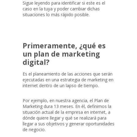
Sigue leyendo para identificar si este es el
caso en la tuya y poder cambiar dichas
situaciones lo más rápido posible.
Primeramente, ¿qué es
un plan de marketing
digital?
Es el planeamiento de las acciones que serán
ejecutadas en una estrategia de marketing en
internet dentro de un lapso de tiempo.
Por ejemplo, en nuestra agencia, el Plan de
Marketing dura 13 meses. En él, definimos la
situación actual de la empresa en internet, a
dónde quiere llegar y qué se realizará para
llegar a sus objetivos y generar oportunidades
de negocio.