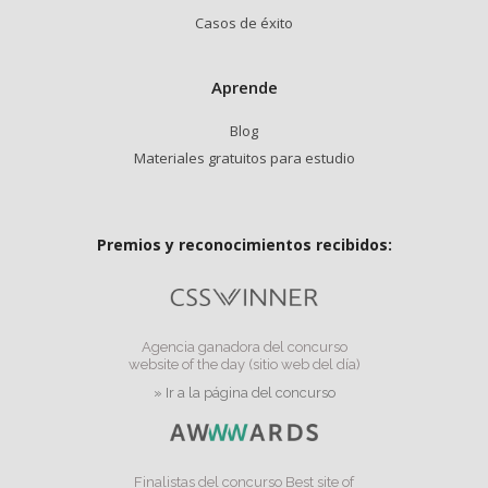
Casos de éxito
Aprende
Blog
Materiales gratuitos para estudio
Premios y reconocimientos recibidos:
Agencia ganadora del concurso
website of the day (sitio web del día)
» Ir a la página del concurso
Finalistas del concurso Best site of