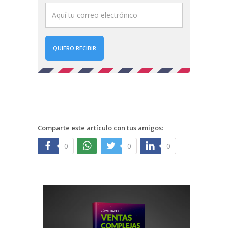
QUIERO RECIBIR
Comparte este artículo con tus amigos:
0
0
0