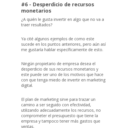
#6 - Desperdicio de recursos
monetarios
¿A quién le gusta invertir en algo que no va a
traer resultados?
Ya cité algunos ejemplos de como este
sucede en los puntos anteriores, pero aún así
me gustaría hablar específicamente de esto.
Ningún propietario de empresa desea el
desperdicio de sus recursos monetarios y
este puede ser uno de los motivos que hace
con que tenga miedo de invertir en marketing
digital.
El plan de marketing sirve para trazar un
camino a ser seguido con efectividad,
utilizando adecuadamente los recursos, no
comprometer el presupuesto que tiene la
empresa y tampoco tener más gastos que
ventas.