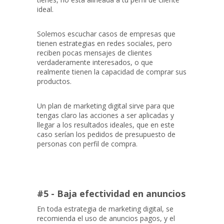
ideal.
Solemos escuchar casos de empresas que
tienen estrategias en redes sociales, pero
reciben pocas mensajes de clientes
verdaderamente interesados, o que
realmente tienen la capacidad de comprar sus
productos.
Un plan de marketing digital sirve para que
tengas claro las acciones a ser aplicadas y
llegar a los resultados ideales, que en este
caso serían los pedidos de presupuesto de
personas con perfil de compra.
#5 - Baja efectividad en anuncios
En toda estrategia de marketing digital, se
recomienda el uso de anuncios pagos, y el