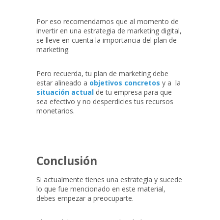
Por eso recomendamos que al momento de
invertir en una estrategia de marketing digital,
se lleve en cuenta la importancia del plan de
marketing.
Pero recuerda, tu plan de marketing debe
estar alineado a
objetivos concretos
y a la
situación actual
de tu empresa para que
sea efectivo y no desperdicies tus recursos
monetarios.‍
Conclusión
Si actualmente tienes una estrategia y sucede
lo que fue mencionado en este material,
debes empezar a preocuparte.