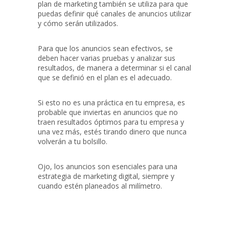
plan de marketing también se utiliza para que
puedas definir qué canales de anuncios utilizar
y cómo serán utilizados.
Para que los anuncios sean efectivos, se
deben hacer varias pruebas y analizar sus
resultados, de manera a determinar si el canal
que se definió en el plan es el adecuado.
Si esto no es una práctica en tu empresa, es
probable que inviertas en anuncios que no
traen resultados óptimos para tu empresa y
una vez más, estés tirando dinero que nunca
volverán a tu bolsillo.
Ojo, los anuncios son esenciales para una
estrategia de marketing digital, siempre y
cuando estén planeados al milímetro.