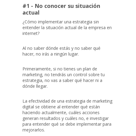
#1 - No conocer su situación
actual
¿Cómo implementar una estrategia sin
entender la situación actual de la empresa en
internet?
Al no saber dónde estás y no saber qué
hacer, no irás a ningún lugar.
Primeramente, si no tienes un plan de
marketing, no tendrás un control sobre tu
estrategia, no vas a saber qué hacer ni a
dónde llegar.
La efectividad de una estrategia de marketing
digital se obtiene al entender qué están
haciendo actualmente, cuáles acciones
generan resultados y cuáles no, e investigar
para entender qué se debe implementar para
mejorarlos.