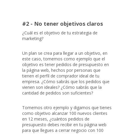
#2 - No tener objetivos claros
¿Cuál es el objetivo de tu estrategia de
marketing?
Un plan se crea para llegar a un objetivo, en
este caso, tomemos como ejemplo que el
objetivo es tener pedidos de presupuesto en
la página web, hechos por personas que
tienen el perfil de comprador ideal de tu
empresa. ¿Cómo sabrás que los pedidos que
vienen son ideales? ¿Cómo sabrás que la
cantidad de pedidos son suficientes?
Tomemos otro ejemplo y digamos que tienes
como objetivo alcanzar 100 nuevos clientes
en 12 meses, ¿cuántos pedidos de
presupuesto debes recibir en tu página web
para que llegues a cerrar negocio con 100