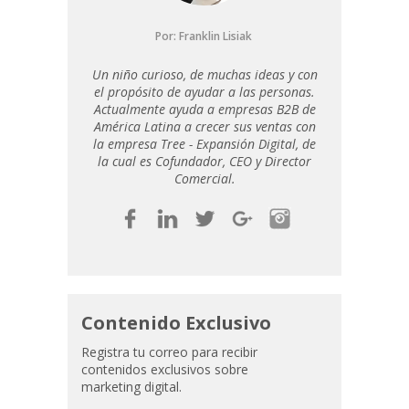
Por:
Franklin Lisiak
Un niño curioso, de muchas ideas y con
el propósito de ayudar a las personas.
Actualmente ayuda a empresas B2B de
América Latina a crecer sus ventas con
la empresa Tree - Expansión Digital, de
la cual es Cofundador, CEO y Director
Comercial.
Contenido Exclusivo
Registra tu correo para recibir
contenidos exclusivos sobre
marketing digital.