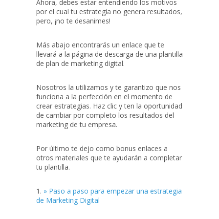
Ahora, debes estar entendiendo los motivos
por el cual tu estrategia no genera resultados,
pero, ¡no te desanimes!
Más abajo encontrarás un enlace que te
llevará a la página de descarga de una plantilla
de plan de marketing digital.
Nosotros la utilizamos y te garantizo que nos
funciona a la perfección en el momento de
crear estrategias. Haz clic y ten la oportunidad
de cambiar por completo los resultados del
marketing de tu empresa.
Por último te dejo como bonus enlaces a
otros materiales que te ayudarán a completar
tu plantilla.
1.
» Paso a paso para empezar una estrategia
de Marketing Digital