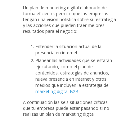
Un plan de marketing digital elaborado de
forma eficiente, permite que las empresas
tengan una visión holística sobre su estrategia
y las acciones que pueden traer mejores
resultados para el negocio:
Entender la situación actual de la
presencia en internet.
Planear las actividades que se estarán
ejecutando, como el plan de
contenidos, estrategias de anuncios,
nueva presencia en internet y otros
medios que incluyen la estrategia de
marketing digital B2B
.
A continuación las seis situaciones críticas
que tu empresa puede estar pasando si no
realizas un plan de marketing digital: