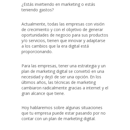
¿Estás invirtiendo en marketing o estás
teniendo gastos?
Actualmente, todas las empresas con visión
de crecimiento y con el objetivo de generar
oportunidades de negocio para sus productos
y/o servicios, tienen que innovar y adaptarse
a los cambios que la era digital está
proporcionando.
Para las empresas, tener una estrategia y un
plan de marketing digital se convirtió en una
necesidad y dejó de ser una opción. En los
últimos años, las técnicas de marketing
cambiaron radicalmente gracias a internet y el
gran alcance que tiene.
Hoy hablaremos sobre algunas situaciones
que tu empresa puede estar pasando por no
contar con un plan de marketing digital.