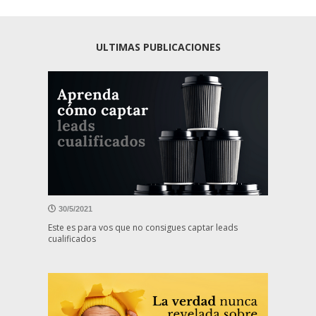
ULTIMAS PUBLICACIONES
30/5/2021
Este es para vos que no consigues captar leads
cualificados