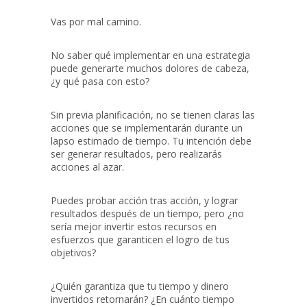
Vas por mal camino.
No saber qué implementar en una estrategia
puede generarte muchos dolores de cabeza,
¿y qué pasa con esto?
Sin previa planificación, no se tienen claras las
acciones que se implementarán durante un
lapso estimado de tiempo. Tu intención debe
ser generar resultados, pero realizarás
acciones al azar.
Puedes probar acción tras acción, y lograr
resultados después de un tiempo, pero ¿no
sería mejor invertir estos recursos en
esfuerzos que garanticen el logro de tus
objetivos?
¿Quién garantiza que tu tiempo y dinero
invertidos retornarán? ¿En cuánto tiempo