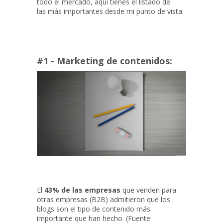
todo el mercado, aquí tienes el listado de
las más importantes desde mi punto de vista:
#1 - Marketing de contenidos:
El
43% de las empresas
que venden para
otras empresas (B2B) admitieron que los
blogs son el tipo de contenido más
importante que han hecho. (Fuente: