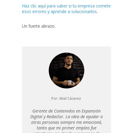
Haz clic aquí para saber si tu empresa comete
esos errores y aprende a solucionarlos.
Un fuerte abrazo.
Por:
Abel Cácerez
Gerente de Contenidos en Expansión
Digital y Redactor. La idea de ayudar a
otras personas siempre me emocionó,
tanto que mi primer empleo fue