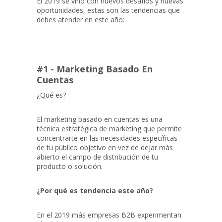
El 2019 se vino con nuevos desafíos y nuevas
oportunidades, estas son las tendencias que
debes atender en este año:
#1 - Marketing Basado En
Cuentas
¿Qué es?
El marketing basado en cuentas es una
técnica estratégica de marketing que permite
concentrarte en las necesidades específicas
de tu público objetivo en vez de dejar más
abierto el campo de distribución de tu
producto o solución.
¿Por qué es tendencia este año?
En el 2019 más empresas B2B experimentan