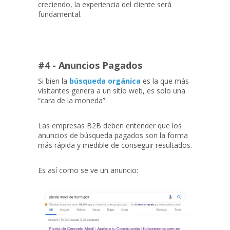
creciendo, la experiencia del cliente será
fundamental.
#4 - Anuncios Pagados
Si bien la
búsqueda orgánica
es la que más
visitantes genera a un sitio web, es solo una
“cara de la moneda”.
Las empresas B2B deben entender que los
anuncios de búsqueda pagados son la forma
más rápida y medible de conseguir resultados.
Es así como se ve un anuncio: