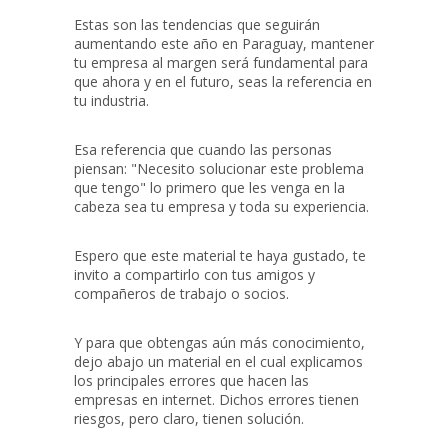
Estas son las tendencias que seguirán
aumentando este año en Paraguay, mantener
tu empresa al margen será fundamental para
que ahora y en el futuro, seas la referencia en
tu industria.
Esa referencia que cuando las personas
piensan: "Necesito solucionar este problema
que tengo" lo primero que les venga en la
cabeza sea tu empresa y toda su experiencia.
Espero que este material te haya gustado, te
invito a compartirlo con tus amigos y
compañeros de trabajo o socios.
Y para que obtengas aún más conocimiento,
dejo abajo un material en el cual explicamos
los principales errores que hacen las
empresas en internet. Dichos errores tienen
riesgos, pero claro, tienen solución.