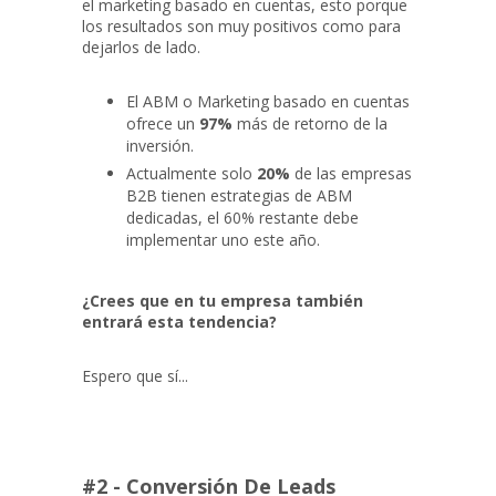
el marketing basado en cuentas, esto porque
los resultados son muy positivos como para
dejarlos de lado.
El ABM o Marketing basado en cuentas
ofrece un
97%
más de retorno de la
inversión.
Actualmente solo
20%
de las empresas
B2B tienen estrategias de ABM
dedicadas, el 60% restante debe
implementar uno este año.
¿Crees que en tu empresa también
entrará esta tendencia?
Espero que sí...
#2 - Conversión De Leads