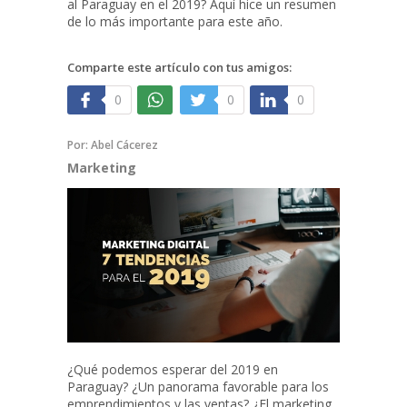
al Paraguay en el 2019? Aquí hice un resumen
de lo más importante para este año.
Comparte este artículo con tus amigos:
0
0
0
Por:
Abel Cácerez
Marketing
¿Qué podemos esperar del 2019 en
Paraguay? ¿Un panorama favorable para los
emprendimientos y las ventas? ¿El marketing