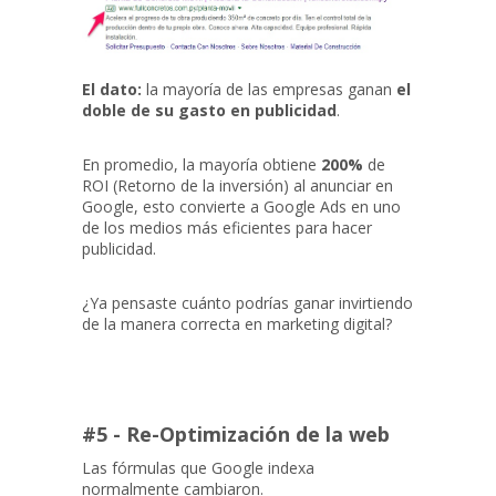
El dato:
la mayoría de las empresas ganan
el
doble de su gasto en publicidad
.
En promedio, la mayoría obtiene
200%
de
ROI (Retorno de la inversión) al anunciar en
Google, esto convierte a Google Ads en uno
de los medios más eficientes para hacer
publicidad.
¿Ya pensaste cuánto podrías ganar invirtiendo
de la manera correcta en marketing digital?
#5 - Re-Optimización de la web
Las fórmulas que Google indexa
normalmente cambiaron.