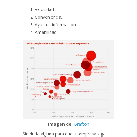
Velocidad.
Conveniencia.
Ayuda e información.
Amabilidad.
‍Imagen de:
Brafton
Sin duda alguna para que tu empresa siga