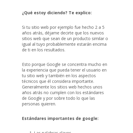
¿Qué estoy diciendo? Te explico:
Si tu sitio web por ejemplo fue hecho 2 a 5
años atrás, déjame decirte que los nuevos
sitios web que sean de un producto similar o
igual al tuyo probablemente estarán encima
de ti en los resultados.
Esto porque Google se concentra mucho en
la experiencia que pueda tener el usuario en
tu sitio web y también en los aspectos
técnicos que él considera importante.
Generalmente los sitios web hechos unos
años atrás no cumplen con los estándares
de Google y por sobre todo lo que las
personas quieren.
Estándares importantes de google:
Las palabras claves.