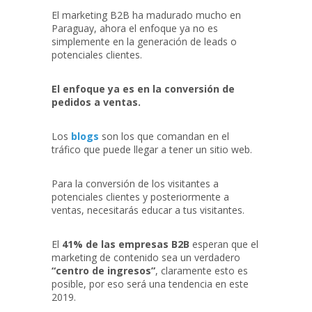
El marketing B2B ha madurado mucho en
Paraguay, ahora el enfoque ya no es
simplemente en la generación de leads o
potenciales clientes.
El enfoque ya es en la conversión de
pedidos a ventas.
Los
blogs
son los que comandan en el
tráfico que puede llegar a tener un sitio web.
Para la conversión de los visitantes a
potenciales clientes y posteriormente a
ventas, necesitarás educar a tus visitantes.
El
41% de las empresas B2B
esperan que el
marketing de contenido sea un verdadero
“centro de ingresos”
, claramente esto es
posible, por eso será una tendencia en este
2019.