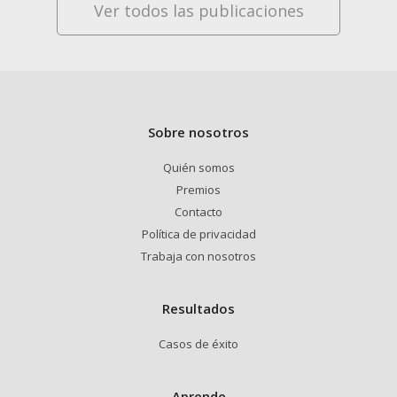
Ver todos las publicaciones
Sobre nosotros
Quién somos
Premios
Contacto
Política de privacidad
Trabaja con nosotros
Resultados
Casos de éxito
Aprende