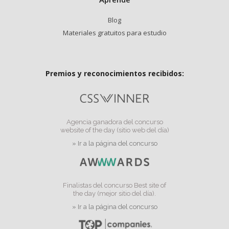
Blog
Materiales gratuitos para estudio
Premios y reconocimientos recibidos:
Agencia ganadora del concurso
website of the day (sitio web del día)
» Ir a la página del concurso
Finalistas del concurso Best site of
the day (mejor sitio del día).
» Ir a la página del concurso