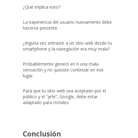
¿Qué implica esto?
La experiencia del usuario nuevamente debe
hacerse presente.
¿Alguna vez entraste a un sitio web desde tu
smartphone y la navegación era muy mala?
Probablemente generó en ti una mala
sensación y no quisiste continuar en ese
lugar.
Para que tu sitio web sea aceptado por el
público y el “jefe”, Google, debe estar
adaptado para móviles.
Conclusión