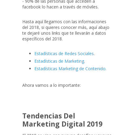
- 90% de las personas que acceden a
facebook lo hacen a través de móviles.
Hasta aquí llegamos con las informaciones
del 2018, si quieres conocer más, aquí abajo
te dejaré unos links que te llevarán a datos
específicos del 2018.
Estadísticas de Redes Sociales
.
Estadísticas de Marketing
.
Estadísticas Marketing de Contenido
.
Ahora vamos a lo importante:
Tendencias Del
Marketing Digital 2019