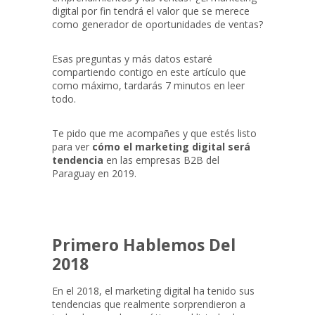
digital por fin tendrá el valor que se merece
como generador de oportunidades de ventas?
Esas preguntas y más datos estaré
compartiendo contigo en este artículo que
como máximo, tardarás 7 minutos en leer
todo.
Te pido que me acompañes y que estés listo
para ver
cómo el marketing digital será
tendencia
en las empresas B2B del
Paraguay en 2019.
Primero Hablemos Del
2018
En el 2018, el marketing digital ha tenido sus
tendencias que realmente sorprendieron a