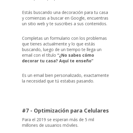
Estás buscando una decoración para tu casa
y comienzas a buscar en Google, encuentras
un sitio web y te suscribes a sus contenidos.
Completas un formulario con los problemas
que tienes actualmente y lo que estás
buscando, luego de un tiempo te llega un
email con el título
“¿No sabes cómo
decorar tu casa? Aquí te enseño”
Es un email bien personalizado, exactamente
la necesidad que tú estabas pasando.
#7 - Optimización para Celulares
Para el 2019 se esperan más de 5 mil
millones de usuarios móviles.