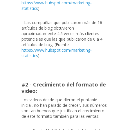
https://www.hubspot.com/marketing-
statistics
)
- Las compañías que publicaron más de 16
artículos de blog obtuvieron
aproximadamente 4.5 veces más clientes
potenciales que las que publicaron de 0 a 4
artículos de blog. (Fuente:
https://www.hubspot.com/marketing-
statistics
)
#2 - Crecimiento del formato de
video:
Los videos desde que dieron el puntapié
inicial, no han parado de crecer, sus números
son tan buenos que justifican el crecimiento
de este formato también para las ventas: