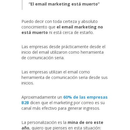
“El email marketing está muerto”
Puedo decir con toda certeza y absoluto
conocimiento que
el email marketing no
está muerto
ni está cerca de estarlo.
Las empresas desde prácticamente desde el
inicio del email utilizaron como herramienta
de comunicación seria.
Las empresas utilizan el email como
herramienta de comunicación seria desde sus
inicios.
Aproximadamente un
60% de las empresas
B2B
dicen que el marketing por correo es su
canal más efectivo para generar ingresos.
La personalización es la
mina de oro este
año
, quiero que pienses en esta situación: