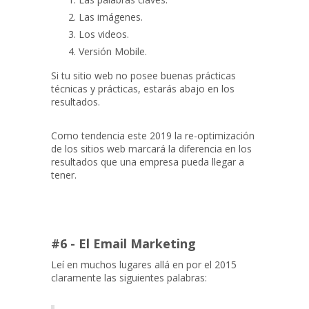
Las imágenes.
Los videos.
Versión Mobile.
Si tu sitio web no posee buenas prácticas
técnicas y prácticas, estarás abajo en los
resultados.
Como tendencia este 2019 la re-optimización
de los sitios web marcará la diferencia en los
resultados que una empresa pueda llegar a
tener.
#6 - El Email Marketing
Leí en muchos lugares allá en por el 2015
claramente las siguientes palabras: