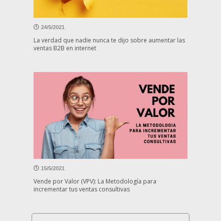
24/5/2021
La verdad que nadie nunca te dijo sobre aumentar las
ventas B2B en internet
15/5/2021
Vende por Valor (VPV): La Metodología para
incrementar tus ventas consultivas