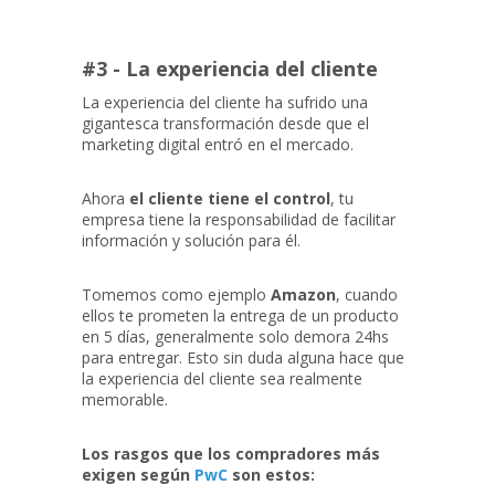
#3 - La experiencia del cliente
La experiencia del cliente ha sufrido una
gigantesca transformación desde que el
marketing digital entró en el mercado.
Ahora
el cliente tiene el control
, tu
empresa tiene la responsabilidad de facilitar
información y solución para él.
Tomemos como ejemplo
Amazon
, cuando
ellos te prometen la entrega de un producto
en 5 días, generalmente solo demora 24hs
para entregar. Esto sin duda alguna hace que
la experiencia del cliente sea realmente
memorable.
Los rasgos que los compradores más
exigen según
PwC
son estos: