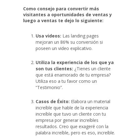
Como consejo para convertir más
visitantes a oportunidades de ventas y
luego a ventas te dejo lo siguiente:
Usa videos:
Las landing pages
mejoran un 86% su conversión si
poseen un video explicativo.
Utiliza la experiencia de los que ya
son tus clientes:
¿Tienes un cliente
que está enamorado de tu empresa?
Utiliza eso a tu favor como un
“Testimonio”.
Casos de Éxito:
Elabora un material
increíble que hable de la experiencia
increíble que tuvo un cliente con tu
empresa por generar increíbles
resultados. Creo que exageré con la
palabra increíble, pero es eso, increíble.