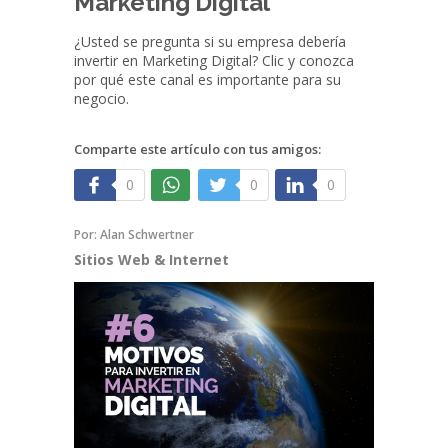
Marketing Digital
¿Usted se pregunta si su empresa debería
invertir en Marketing Digital? Clic y conozca
por qué este canal es importante para su
negocio.
Comparte este artículo con tus amigos:
0
0
0
Por:
Alan Schwertner
Sitios Web & Internet