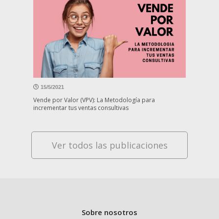
15/5/2021
Vende por Valor (VPV): La Metodología para
incrementar tus ventas consultivas
Ver todos las publicaciones
Sobre nosotros