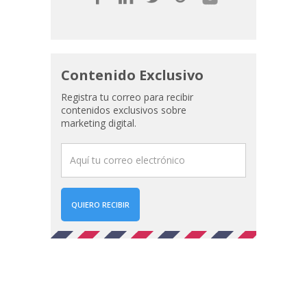
Contenido Exclusivo
Registra tu correo para recibir
contenidos exclusivos sobre
marketing digital.
QUIERO RECIBIR