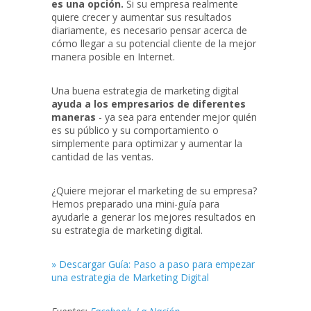
es una opción.
Si su empresa realmente
quiere crecer y aumentar sus resultados
diariamente, es necesario pensar acerca de
cómo llegar a su potencial cliente de la mejor
manera posible en Internet.
Una buena estrategia de marketing digital
ayuda a los empresarios de diferentes
maneras
- ya sea para entender mejor quién
es su público y su comportamiento o
simplemente para optimizar y aumentar la
cantidad de las ventas.
¿Quiere mejorar el marketing de su empresa?
Hemos preparado una mini-guía para
ayudarle a generar los mejores resultados en
su estrategia de marketing digital.
» Descargar Guía: Paso a paso para empezar
una estrategia de Marketing Digital