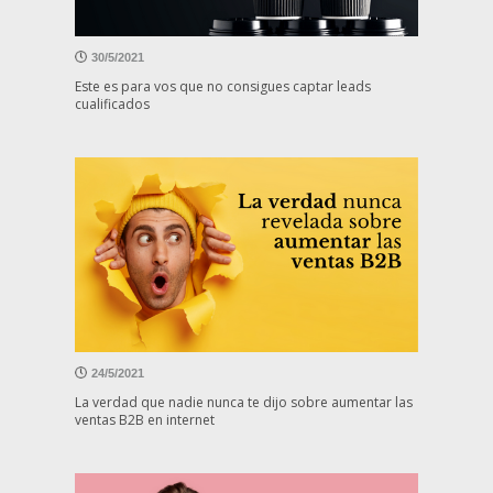
30/5/2021
Este es para vos que no consigues captar leads
cualificados
24/5/2021
La verdad que nadie nunca te dijo sobre aumentar las
ventas B2B en internet