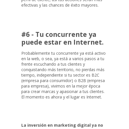
efectivas y las chances de éxito mayores.
#6 - Tu concurrente ya
puede estar en Internet.
Probablemente tu concurrente ya está activo
en la web, o sea, ya está a varios pasos a tu
frente escuchando a tus clientes y
conquistando más territorio, no pierdas más
tiempo, independiente si tu sector es B2C
(empresa para consumidor) o B2B (empresa
para empresa), vivimos en la mejor época
para crear marcas y apasionar a tus clientes.
El momento es ahora y el lugar es Internet.
La inversión en marketing digital ya no