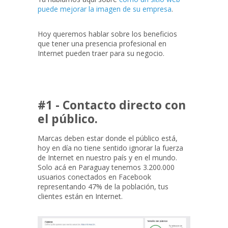
puede mejorar la imagen de su empresa
.
Hoy queremos hablar sobre los beneficios
que tener una presencia profesional en
Internet pueden traer para su negocio.
#1 - Contacto directo con
el público.
Marcas deben estar donde el público está,
hoy en día no tiene sentido ignorar la fuerza
de Internet en nuestro país y en el mundo.
Solo acá en Paraguay tenemos 3.200.000
usuarios conectados en Facebook
representando 47% de la población, tus
clientes están en Internet.