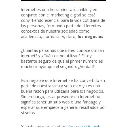
Internet es una herramienta increíble y en
conjunto con el marketing digital se está
convirtiendo esencial para la vida cotidiana de
las personas, formando parte de diferentes
contextos de nuestra sociedad como:
académico, domiciliar y, claro,
los negocios
.
¿Cuántas personas que usted conoce utilizan
Internet? y ¿Cuántos no utilizan? Estoy
bastante seguro de que el primer número es
mucho mayor que el segundo. ¿Verdad?
Es innegable que Internet se ha convertido en
parte de nuestra vida y solo esto ya es una
buena razón para utilizarla para los negocios.
Sin embargo, estar presente en Internet no
significa tener un sitio web o una fanpage y
esperar que empiece a generar resultados por
si solos.
Ya hablamos aquí sobre
cómo un sitio web