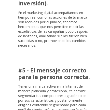
inversión).
En el marketing digital acompañamos en
tiempo real como las acciones de tu marca
son recibidas por el público, tenemos
herramientas que nos permiten medir las
estadísticas de las campañas poco después
de lanzadas, analizando si ellas fueron bien
sucedidas o no, promoviendo los cambios
necesarios.
#5 - El mensaje correcto
para la persona correcta.
Tener una marca activa en la Internet de
manera planeada y profesional, te permite
segmentar tus compradores agrupándolos
por sus características y posteriormente
dirigirles contenido segmentado para cada
perfil de cliente, así tus acciones serán más