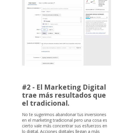
#2 - El Marketing Digital
trae más resultados que
el tradicional.
No te sugerimos abandonar tus inversiones
en el marketing tradicional pero una cosa es
cierto vale más concentrar sus esfuerzos en
lo digital. Acciones digitales llegan a más