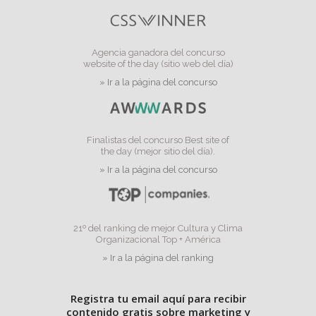
Agencia ganadora del concurso
website of the day (sitio web del día)
» Ir a la página del concurso
Finalistas del concurso Best site of
the day (mejor sitio del día).
» Ir a la página del concurso
21º del ranking de mejor Cultura y Clima
Organizacional Top + América
» Ir a la página del ranking
Registra tu email aquí para recibir
contenido gratis sobre marketing y