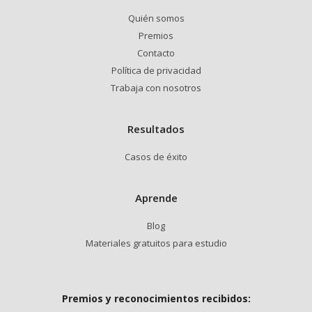
Quién somos
Premios
Contacto
Política de privacidad
Trabaja con nosotros
Resultados
Casos de éxito
Aprende
Blog
Materiales gratuitos para estudio
Premios y reconocimientos recibidos: