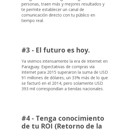
personas, traen más y mejores resultados y
te permite establecer un canal de
comunicación directo con tu público en
tiempo real.
#3 - El futuro es hoy.
Ya vivimos intensamente la era de Internet en
Paraguay. Expectativas de compras vía
Internet para 2015 superaron la suma de USD
91 millones de dólares, un 33% más de lo que
se facturó en el 2014, pero solamente USD
393 mil correspondían a tiendas nacionales.
#4 - Tenga conocimiento
de tu ROI (Retorno de la