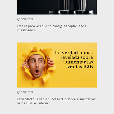
30/5/2021
Este es para vos que no consigues captar leads
cualificados
24/5/2021
La verdad que nadie nunca te dijo sobre aumentar las
ventas B2B en internet