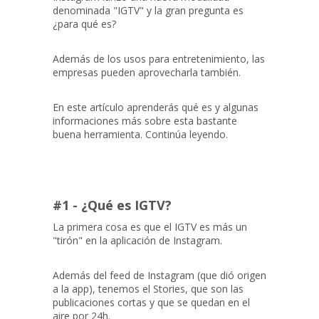
denominada "IGTV" y la gran pregunta es
¿para qué es?
Además de los usos para entretenimiento, las
empresas pueden aprovecharla también.
En este artículo aprenderás qué es y algunas
informaciones más sobre esta bastante
buena herramienta. Continúa leyendo.
#1 - ¿Qué es IGTV?
La primera cosa es que el IGTV es más un
"tirón" en la aplicación de Instagram.
Además del feed de Instagram (que dió origen
a la app), tenemos el Stories, que son las
publicaciones cortas y que se quedan en el
aire por 24h.