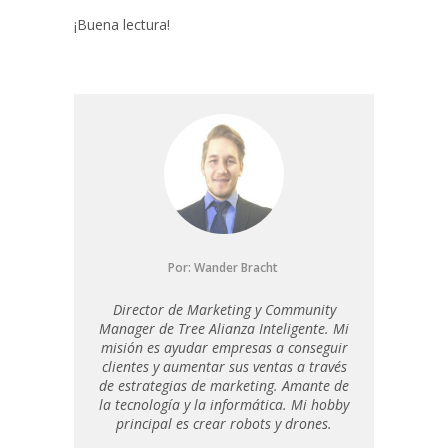
¡Buena lectura!
Por:
Wander Bracht
Director de Marketing y Community
Manager de Tree Alianza Inteligente. Mi
misión es ayudar empresas a conseguir
clientes y aumentar sus ventas a través
de estrategias de marketing. Amante de
la tecnología y la informática. Mi hobby
principal es crear robots y drones.