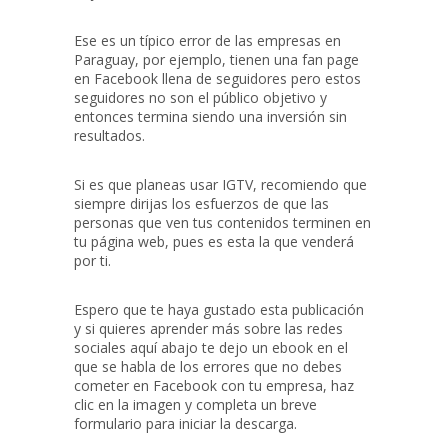
Ese es un típico error de las empresas en
Paraguay, por ejemplo, tienen una fan page
en Facebook llena de seguidores pero estos
seguidores no son el público objetivo y
entonces termina siendo una inversión sin
resultados.
Si es que planeas usar IGTV, recomiendo que
siempre dirijas los esfuerzos de que las
personas que ven tus contenidos terminen en
tu página web, pues es esta la que venderá
por ti.
Espero que te haya gustado esta publicación
y si quieres aprender más sobre las redes
sociales aquí abajo te dejo un ebook en el
que se habla de los errores que no debes
cometer en Facebook con tu empresa, haz
clic en la imagen y completa un breve
formulario para iniciar la descarga.