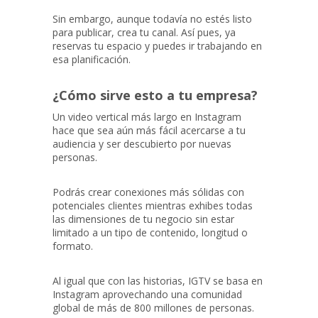
Sin embargo, aunque todavía no estés listo
para publicar, crea tu canal. Así pues, ya
reservas tu espacio y puedes ir trabajando en
esa planificación.
¿Cómo sirve esto a tu empresa?
Un video vertical más largo en Instagram
hace que sea aún más fácil acercarse a tu
audiencia y ser descubierto por nuevas
personas.
Podrás crear conexiones más sólidas con
potenciales clientes mientras exhibes todas
las dimensiones de tu negocio sin estar
limitado a un tipo de contenido, longitud o
formato.
Al igual que con las historias, IGTV se basa en
Instagram aprovechando una comunidad
global de más de 800 millones de personas.