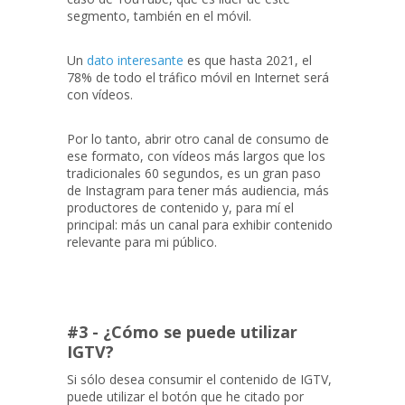
segmento, también en el móvil.
Un
dato interesante
es que hasta 2021, el
78% de todo el tráfico móvil en Internet será
con vídeos.
Por lo tanto, abrir otro canal de consumo de
ese formato, con vídeos más largos que los
tradicionales 60 segundos, es un gran paso
de Instagram para tener más audiencia, más
productores de contenido y, para mí el
principal: más un canal para exhibir contenido
relevante para mi público.
#3 - ¿Cómo se puede utilizar
IGTV?
Si sólo desea consumir el contenido de IGTV,
puede utilizar el botón que he citado por