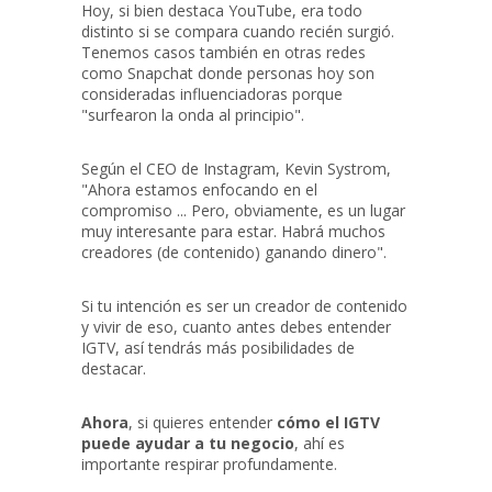
Hoy, si bien destaca YouTube, era todo
distinto si se compara cuando recién surgió.
Tenemos casos también en otras redes
como Snapchat donde personas hoy son
consideradas influenciadoras porque
"surfearon la onda al principio".
Según el CEO de Instagram, Kevin Systrom,
"Ahora estamos enfocando en el
compromiso ... Pero, obviamente, es un lugar
muy interesante para estar. Habrá muchos
creadores (de contenido) ganando dinero".
Si tu intención es ser un creador de contenido
y vivir de eso, cuanto antes debes entender
IGTV, así tendrás más posibilidades de
destacar.
Ahora
, si quieres entender
cómo el IGTV
puede ayudar a tu negocio
, ahí es
importante respirar profundamente.