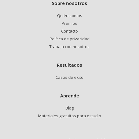
Sobre nosotros
Quién somos
Premios
Contacto
Política de privacidad
Trabaja con nosotros
Resultados
Casos de éxito
Aprende
Blog
Materiales gratuitos para estudio