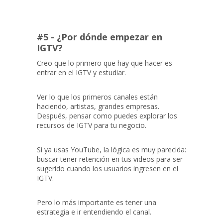
#5 - ¿Por dónde empezar en
IGTV?
Creo que lo primero que hay que hacer es
entrar en el IGTV y estudiar.
Ver lo que los primeros canales están
haciendo, artistas, grandes empresas.
Después, pensar como puedes explorar los
recursos de IGTV para tu negocio.
Si ya usas YouTube, la lógica es muy parecida:
buscar tener retención en tus videos para ser
sugerido cuando los usuarios ingresen en el
IGTV.
Pero lo más importante es tener una
estrategia e ir entendiendo el canal.