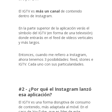
El IGTV es
más un canal
de contenido
dentro de Instagram.
En la parte superior de la aplicación verás el
símbolo del IGTV (en forma de una televisión)
donde entrarás en el feed de vídeos verticales
y más largos.
Entonces, cuando me refiero a Instagram,
ahora tenemos 3 posibilidades: feed, stories e
IGTV. Cada uno con sus particularidades.
#2 - ¿Por qué el Instagram lanzó
esa aplicación?
El IGTV es una forma disruptiva de consumo
de contenido, más adaptada al móvil. En el
caso de YouTube, que es líder de este