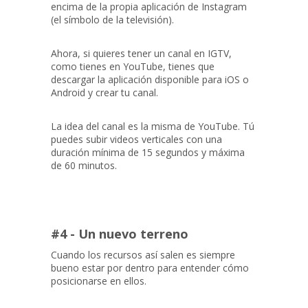
encima de la propia aplicación de Instagram
(el símbolo de la televisión).
Ahora, si quieres tener un canal en IGTV,
como tienes en YouTube, tienes que
descargar la aplicación disponible para iOS o
Android y crear tu canal.
La idea del canal es la misma de YouTube. Tú
puedes subir videos verticales con una
duración mínima de 15 segundos y máxima
de 60 minutos.
#4 - Un nuevo terreno
Cuando los recursos así salen es siempre
bueno estar por dentro para entender cómo
posicionarse en ellos.