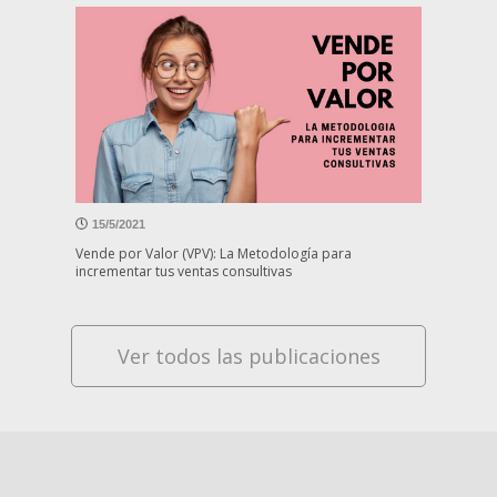
15/5/2021
Vende por Valor (VPV): La Metodología para
incrementar tus ventas consultivas
Ver todos las publicaciones