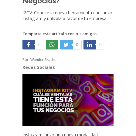
Negocios?
IGTV: Conoce la nueva herramienta que lanzó
Instagram y utilízala a favor de tu empresa.
Comparte este artículo con tus amigos:
0
0
0
Por:
Wander Bracht
Redes Sociales
Instagram lanzó una nueva modalidad