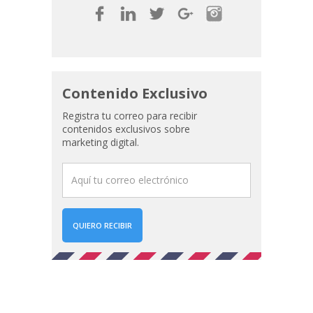
Contenido Exclusivo
Registra tu correo para recibir
contenidos exclusivos sobre
marketing digital.
QUIERO RECIBIR