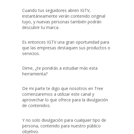
Cuando tus seguidores abren IGTV,
instantáneamente verán contenido original
tuyo, y nuevas personas también podrán
descubrir tu marca.
Es entonces IGTV una gran oportunidad para
que las empresas destaquen sus productos o
servicios.
Dime, ¿te pondrás a estudiar más esta
herramienta?
De mi parte te digo que nosotros en Tree
comenzaremos a utilizar este canal y
aprovechar lo que ofrece para la divulgación
de contenidos.
Y no solo divulgación para cualquier tipo de
persona, contenido para nuestro público
objetivo.